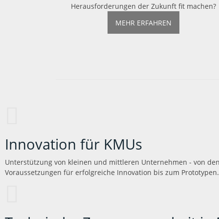
Herausforderungen der Zukunft fit machen?
MEHR ERFAHREN
Innovation für KMUs
Unterstützung von kleinen und mittleren Unternehmen - von d
Voraussetzungen für erfolgreiche Innovation bis zum Prototypen.