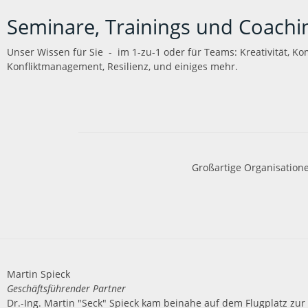
Seminare, Trainings und Coachi
Unser Wissen für Sie - im 1-zu-1 oder für Teams: Kreativität, K
Konfliktmanagement, Resilienz, und einiges mehr.
Großartige Organisation
Martin Spieck
Geschäftsführender Partner
Dr.-Ing. Martin "Seck" Spieck kam beinahe auf dem Flugplatz zur 