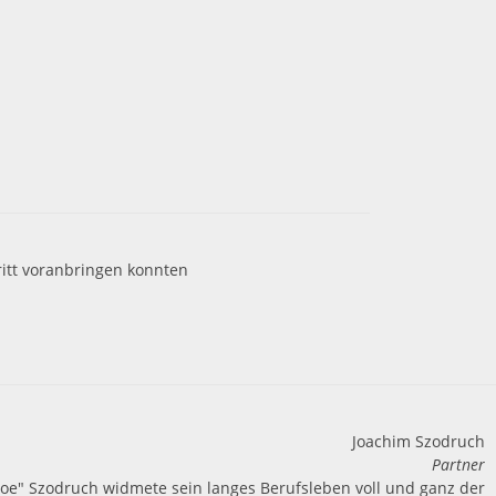
itt voranbringen konnten
Joachim Szodruch
Partner
 "Joe" Szodruch widmete sein langes Berufsleben voll und ganz der