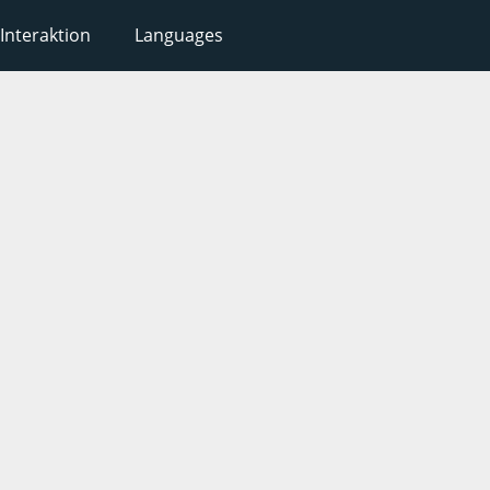
Interaktion
Languages