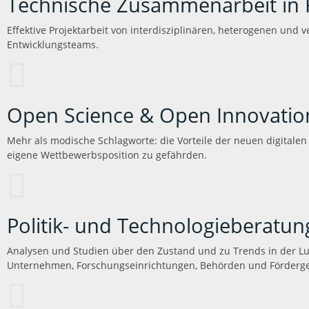
Technische Zusammenarbeit in
Effektive Projektarbeit von interdisziplinären, heterogenen und 
Entwicklungsteams.
Open Science & Open Innovatio
Mehr als modische Schlagworte: die Vorteile der neuen digitalen
eigene Wettbewerbsposition zu gefährden.
Politik- und Technologieberatun
Analysen und Studien über den Zustand und zu Trends in der Lu
Unternehmen, Forschungseinrichtungen, Behörden und Förderg