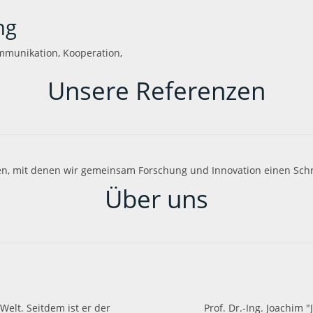
ng
ommunikation, Kooperation,
Unsere Referenzen
en, mit denen wir gemeinsam Forschung und Innovation einen Schr
Über uns
Welt. Seitdem ist er der
Prof. Dr.-Ing. Joachim