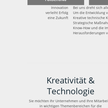
Innovation
Bei uns dreht sich al
verleiht Erfolg
Um die Entwicklung v
eine Zukunft
Kreative technische 
Strategische Maßnah
Know-How und die Im
Herausforderungen v
Kreativität &
Technologie
Sie möchten Ihr Unternehmen und Ihre Mitarbei
in wichtigen Themenbereichen für die