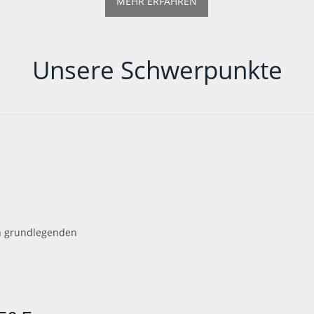
MEHR ERFAHREN
Unsere Schwerpunkte
en grundlegenden