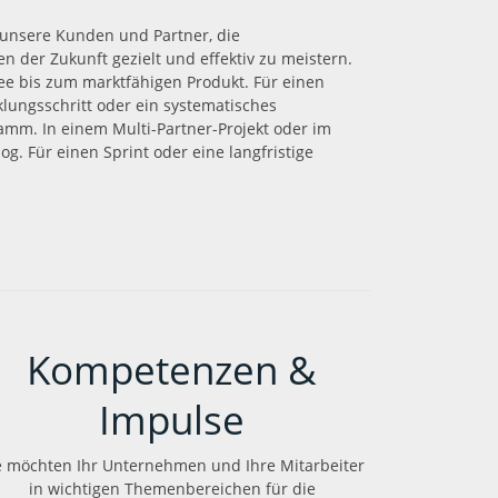
 unsere Kunden und Partner, die
 der Zukunft gezielt und effektiv zu meistern.
ee bis zum marktfähigen Produkt. Für einen
lungsschritt oder ein systematisches
amm. In einem Multi-Partner-Projekt oder im
og. Für einen Sprint oder eine langfristige
Kompetenzen &
Impulse
e möchten Ihr Unternehmen und Ihre Mitarbeiter
in wichtigen Themenbereichen für die