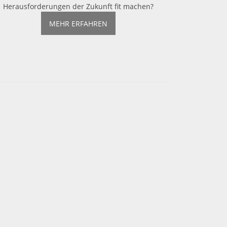
Herausforderungen der Zukunft fit machen?
MEHR ERFAHREN