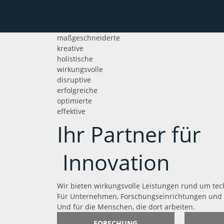
maßgeschneiderte
kreative
holistische
wirkungsvolle
disruptive
erfolgreiche
optimierte
effektive
Ihr Partner für
Innovation
Wir bieten wirkungsvolle Leistungen rund um tec
Für Unternehmen, Forschungseinrichtungen und
Und für die Menschen, die dort arbeiten.
FORSCHUNG