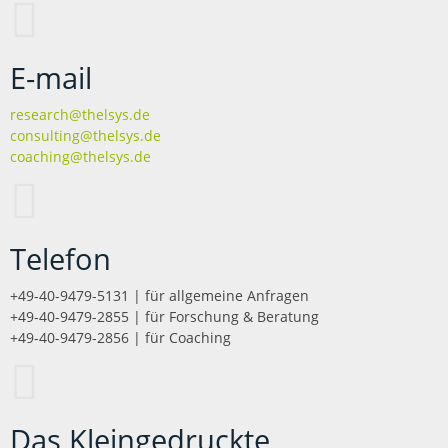
E-mail
research@thelsys.de
consulting@thelsys.de
coaching@thelsys.de
Telefon
+49-40-9479-5131 | für allgemeine Anfragen
+49-40-9479-2855 | für Forschung & Beratung
+49-40-9479-2856 | für Coaching
Das Kleingedruckte