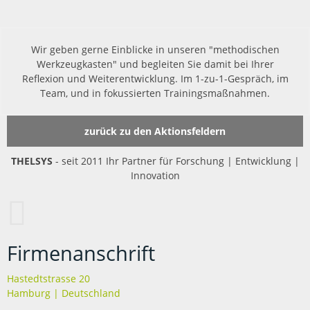
Wir geben gerne Einblicke in unseren "methodischen
Werkzeugkasten" und begleiten Sie damit bei Ihrer
Reflexion und Weiterentwicklung. Im 1-zu-1-Gespräch, im
Team, und in fokussierten Trainingsmaßnahmen.
zurück zu den Aktionsfeldern
THELSYS
- seit 2011 Ihr Partner für Forschung | Entwicklung |
Innovation
Firmenanschrift
Hastedtstrasse 20
Hamburg | Deutschland