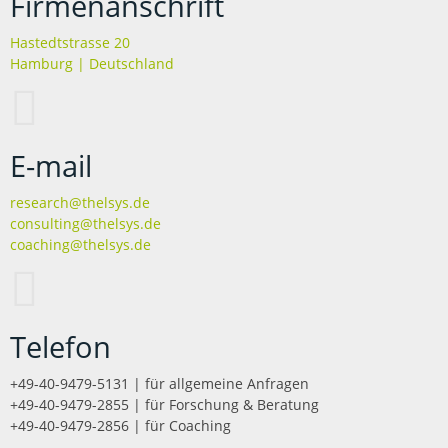
Firmenanschrift
Hastedtstrasse 20
Hamburg | Deutschland
E-mail
research@thelsys.de
consulting@thelsys.de
coaching@thelsys.de
Telefon
+49-40-9479-5131 | für allgemeine Anfragen
+49-40-9479-2855 | für Forschung & Beratung
+49-40-9479-2856 | für Coaching