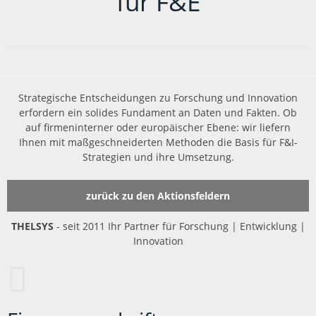
für F&E
Strategische Entscheidungen zu Forschung und Innovation
erfordern ein solides Fundament an Daten und Fakten. Ob
auf firmeninterner oder europäischer Ebene: wir liefern
Ihnen mit maßgeschneiderten Methoden die Basis für F&I-
Strategien und ihre Umsetzung.
zurück zu den Aktionsfeldern
THELSYS
- seit 2011 Ihr Partner für Forschung | Entwicklung |
Innovation