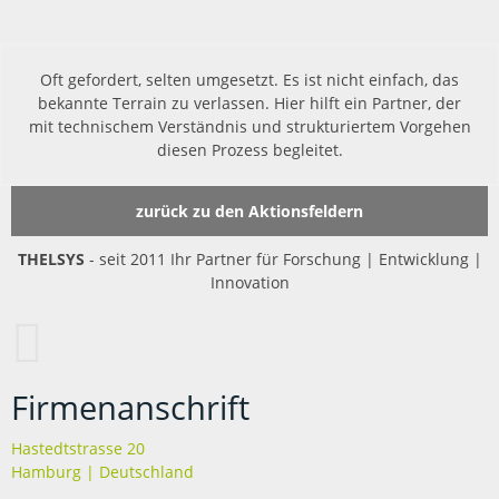
Oft gefordert, selten umgesetzt. Es ist nicht einfach, das
bekannte Terrain zu verlassen. Hier hilft ein Partner, der
mit technischem Verständnis und strukturiertem Vorgehen
diesen Prozess begleitet.
zurück zu den Aktionsfeldern
THELSYS
- seit 2011 Ihr Partner für Forschung | Entwicklung |
Innovation
Firmenanschrift
Hastedtstrasse 20
Hamburg | Deutschland