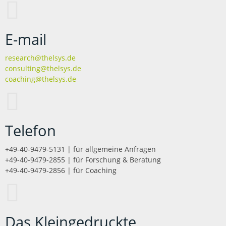
E-mail
research@thelsys.de
consulting@thelsys.de
coaching@thelsys.de
Telefon
+49-40-9479-5131 | für allgemeine Anfragen
+49-40-9479-2855 | für Forschung & Beratung
+49-40-9479-2856 | für Coaching
Das Kleingedruckte