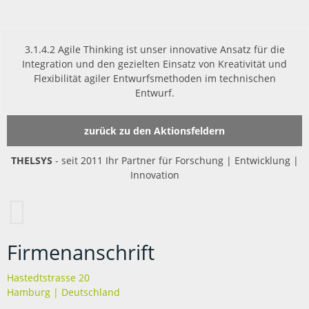
3.1.4.2 Agile Thinking ist unser innovative Ansatz für die
Integration und den gezielten Einsatz von Kreativität und
Flexibilität agiler Entwurfsmethoden im technischen
Entwurf.
zurück zu den Aktionsfeldern
THELSYS
- seit 2011 Ihr Partner für Forschung | Entwicklung |
Innovation
Firmenanschrift
Hastedtstrasse 20
Hamburg | Deutschland