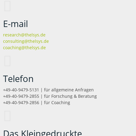
E-mail
research@thelsys.de
consulting@thelsys.de
coaching@thelsys.de
Telefon
+49-40-9479-5131 | für allgemeine Anfragen
+49-40-9479-2855 | für Forschung & Beratung
+49-40-9479-2856 | für Coaching
Das Kleingedruckte